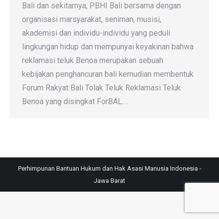
Bali dan sekitarnya, PBHI Bali bersama dengan
organisasi marsyarakat, seniman, musisi,
akademisi dan individu-individu yang peduli
lingkungan hidup dan mempunyai keyakinan bahwa
reklamasi teluk Benoa merupakan sebuah
kebijakan penghancuran bali kemudian membentuk
Forum Rakyat Bali Tolak Teluk Reklamasi Teluk
Benoa yang disingkat ForBAL.…
Perhimpunan Bantuan Hukum dan Hak Asasi Manusia Indonesia -
Jawa Barat